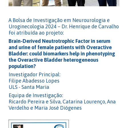
A Bolsa de Investigação em Neurourologia e
Uroginecologia 2024 – Dr. Henrique de Carvalho
Foi atribuída ao projeto:
Brain-Derived Neutrotrophic Factor in serum
and urine of female patients with Overactive
Bladder: could biomarkers help in phenotyping
the Overactive Bladder heterogeneous
population?
Investigador Principal:
Filipe Abadesso Lopes
ULS - Santa Maria
Equipa de Investigação:
Ricardo Pereira e Silva, Catarina Lourenço, Ana
Verdelho e Maria José Diógenes