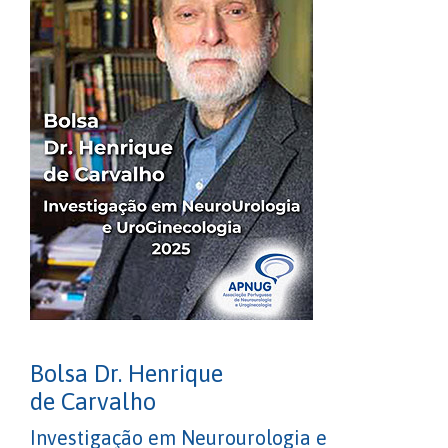
Bolsa Dr. Henrique
de Carvalho
Investigação em Neurourologia e