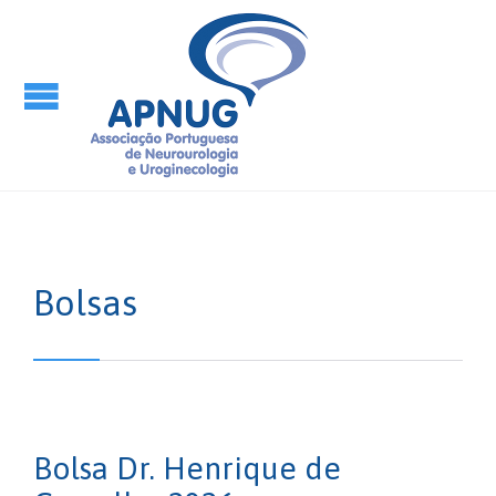
Bolsas
Bolsa Dr. Henrique de