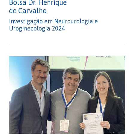
Bolsa Dr. Henrique
de Carvalho
Investigação em Neurourologia e
Uroginecologia 2024