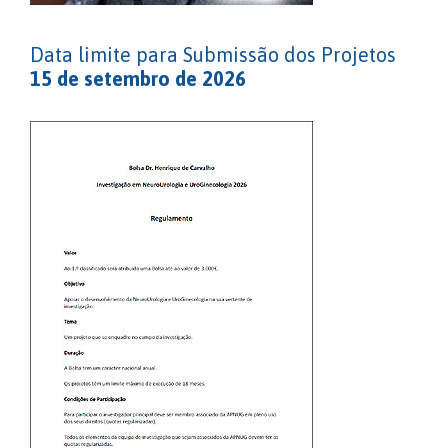
Data limite para Submissão dos Projetos
15 de setembro de 2026