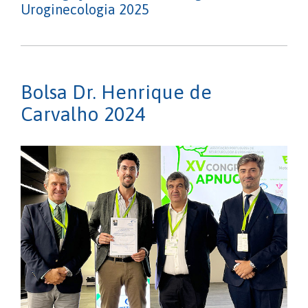
Uroginecologia 2025
Bolsa Dr. Henrique de
Carvalho 2024