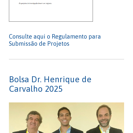
Consulte aqui o Regulamento para
Submissão de Projetos
Bolsa Dr. Henrique de
Carvalho 2025