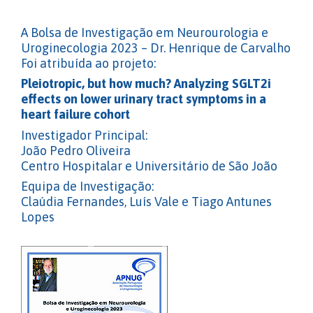
A Bolsa de Investigação em Neurourologia e
Uroginecologia 2023 – Dr. Henrique de Carvalho
Foi atribuída ao projeto:
Pleiotropic, but how much? Analyzing SGLT2i
effects on lower urinary tract symptoms in a
heart failure cohort
Investigador Principal:
João Pedro Oliveira
Centro Hospitalar e Universitário de São João
Equipa de Investigação:
Claúdia Fernandes, Luís Vale e Tiago Antunes
Lopes