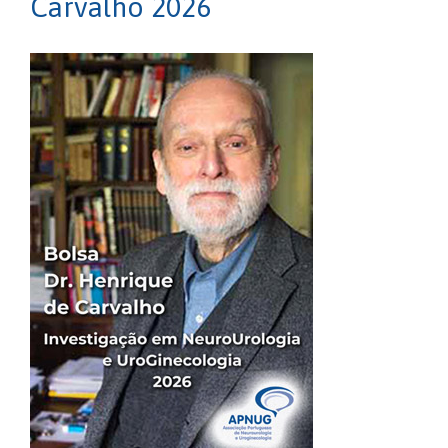
Carvalho 2026