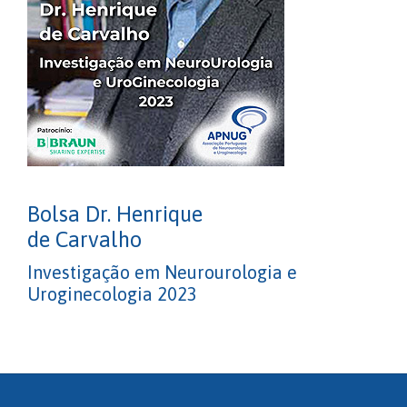
Bolsa Dr. Henrique
de Carvalho
Investigação em Neurourologia e
Uroginecologia 2023